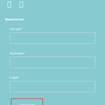
Newsletter
Vorname*
Nachname*
E-Mail*