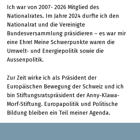
Ich war von 2007- 2026 Mitglied des
Nationalrates. Im Jahre 2024 durfte ich den
Nationalrat und die Vereinigte
Bundesversammlung präsidieren – es war mir
eine Ehre! Meine Schwerpunkte waren die
Umwelt- und Energiepolitik sowie die
Aussenpolitik.
Zur Zeit wirke ich als Präsident der
Europäischen Bewegung der Schweiz und ich
bin Stiftungsratspräsident der Anny-Klawa-
Morf-Stiftung. Europapolitik und Politische
Bildung bleiben ein Teil meiner Agenda.