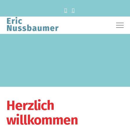
Herzlich
willkommen