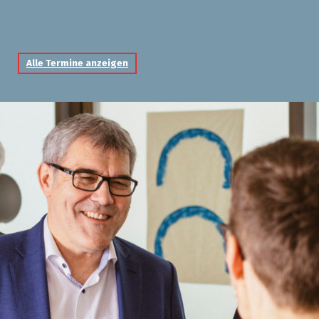
Alle Termine anzeigen