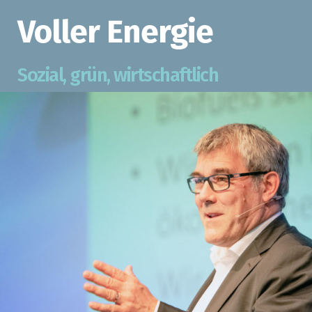
Voller Energie
Sozial, grün, wirtschaftlich