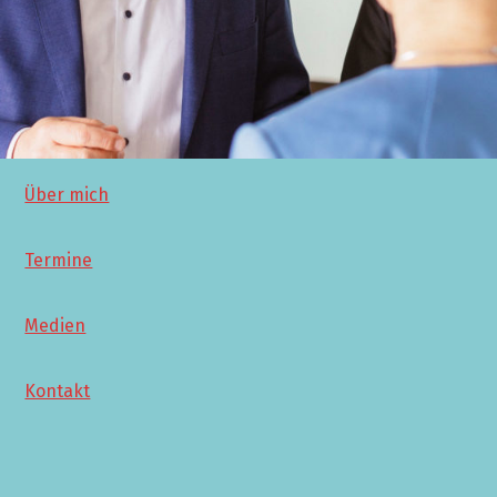
Über mich
Termine
Medien
Kontakt