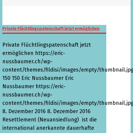
Private Flüchtlingspatenschaft jetzt ermöglichen
Private Flüchtlingspatenschaft jetzt
ermöglichen
https://eric-
nussbaumer.ch/wp-
content/themes/fildisi/images/empty/thumbnail.jp
150
150
Eric Nussbaumer
Eric
Nussbaumer
https://eric-
nussbaumer.ch/wp-
content/themes/fildisi/images/empty/thumbnail.jp
8. Dezember 2016
8. Dezember 2016
Resettlement (Neuansiedlung) ist die
international anerkannte dauerhafte