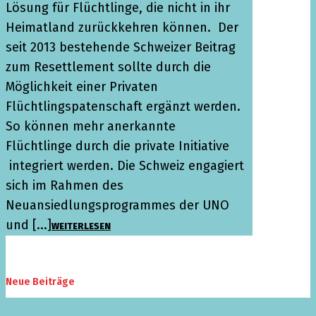
Lösung für Flüchtlinge, die nicht in ihr
Heimatland zurückkehren können. Der
seit 2013 bestehende Schweizer Beitrag
zum Resettlement sollte durch die
Möglichkeit einer Privaten
Flüchtlingspatenschaft ergänzt werden.
So können mehr anerkannte
Flüchtlinge durch die private Initiative
integriert werden. Die Schweiz engagiert
sich im Rahmen des
Neuansiedlungsprogrammes der UNO
und [...]
WEITERLESEN
Neue Beiträge
Klarheit schaffen: «Zämme in Europa»