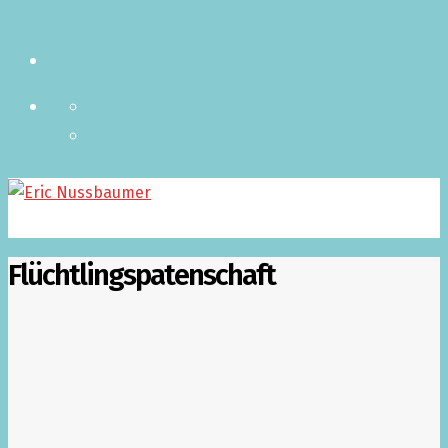
Flüchtlingspatenschaft