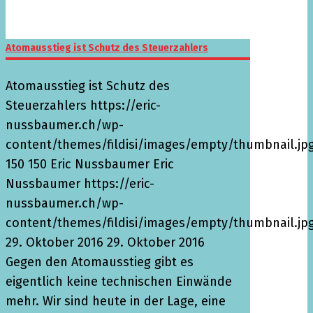
Atomausstieg ist Schutz des Steuerzahlers
Atomausstieg ist Schutz des
Steuerzahlers
https://eric-
nussbaumer.ch/wp-
content/themes/fildisi/images/empty/thumbnail.jp
150
150
Eric Nussbaumer
Eric
Nussbaumer
https://eric-
nussbaumer.ch/wp-
content/themes/fildisi/images/empty/thumbnail.jp
29. Oktober 2016
29. Oktober 2016
Gegen den Atomausstieg gibt es
eigentlich keine technischen Einwände
mehr. Wir sind heute in der Lage, eine