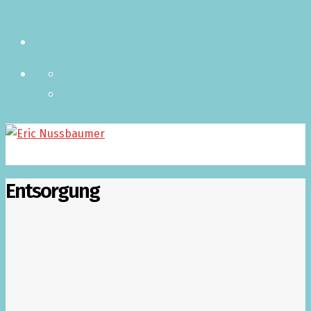
Entsorgung