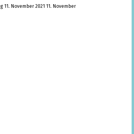
pg
11. November 2021
11. November