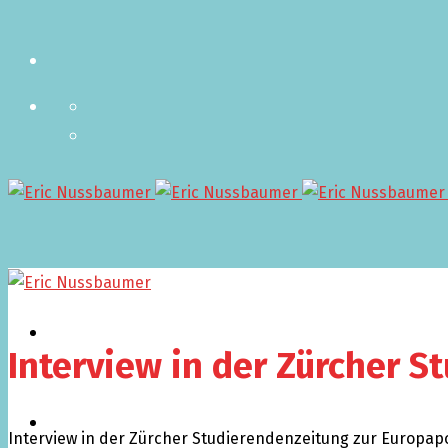
Aktuell
Interview in der Zürcher S
Termine
Interview in der Zürcher Studierendenzeitung zur Europapo