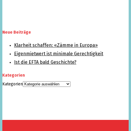
Neue Beiträge
Klarheit schaffen: «Zämme in Europa»
Eigenmietwert ist minimale Gerechtigkeit
Ist die EFTA bald Geschichte?
Kategorien
Kategorien