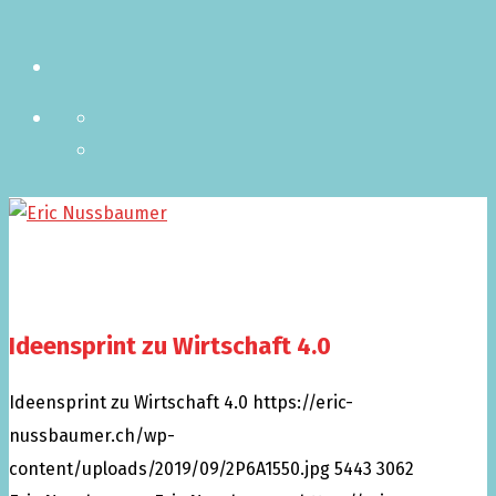
Ideensprint zu Wirtschaft 4.0
Ideensprint zu Wirtschaft 4.0
https://eric-
nussbaumer.ch/wp-
content/uploads/2019/09/2P6A1550.jpg
5443
3062