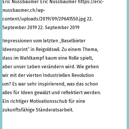
Eric Nussbaumer
Eric Nussbaumer
https://eric-
nussbaumer.ch/wp-
content/uploads/2019/09/2P6A1550.jpg
22.
September 2019
22. September 2019
Impressionen vom letzten „Baselbieter
Ideensprint“ in Reigoldswil. Zu einem Thema,
dass im Wahlkampf kaum eine Rolle spielt,
aber unser Leben verändern wird. Wie gehen
wir mit der vierten Industriellen Revolution
um? Es war sehr inspirierend, was das schon
alles für Ideen gewälzt und reflektiert werden.
Ein richtiger Motivationsschub für eine
zukunftsfähige Ständeratsarbeit.