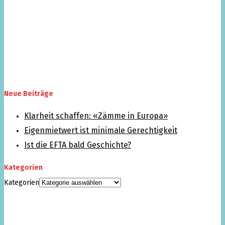
Neue Beiträge
Klarheit schaffen: «Zämme in Europa»
Eigenmietwert ist minimale Gerechtigkeit
Ist die EFTA bald Geschichte?
Kategorien
Kategorien