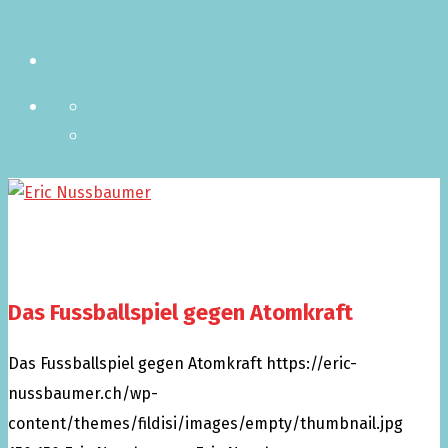
Das Fussballspiel gegen Atomkraft
Das Fussballspiel gegen Atomkraft
https://eric-
nussbaumer.ch/wp-
content/themes/fildisi/images/empty/thumbnail.jpg