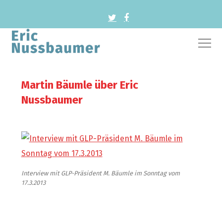
Martin Bäumle über Eric
Nussbaumer
Interview mit GLP-Präsident M. Bäumle im Sonntag vom
17.3.2013