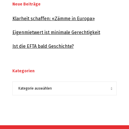
Neue Beiträge
Klarheit schaffen: «Zämme in Europa»
Eigenmietwert ist minimale Gerechtigkeit
Ist die EFTA bald Geschichte?
Kategorien