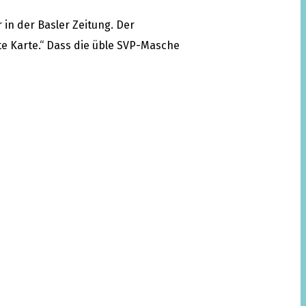
 in der Basler Zeitung. Der
e Karte.“ Dass die üble SVP-Masche