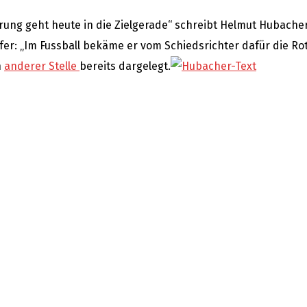
rung geht heute in die Zielgerade“ schreibt Helmut Hubacher
: „Im Fussball bekäme er vom Schiedsrichter dafür die Rot
n
anderer Stelle
bereits dargelegt.