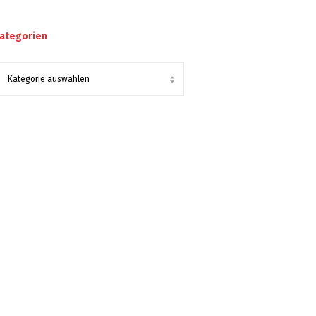
ategorien