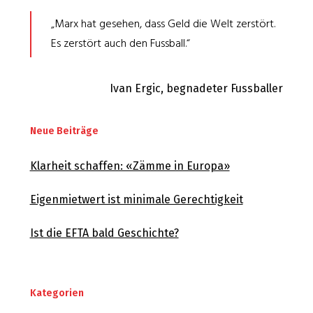
„Marx hat gesehen, dass Geld die Welt zerstört.
Es zerstört auch den Fussball.“
Ivan Ergic, begnadeter Fussballer
Neue Beiträge
Klarheit schaffen: «Zämme in Europa»
Eigenmietwert ist minimale Gerechtigkeit
Ist die EFTA bald Geschichte?
Kategorien