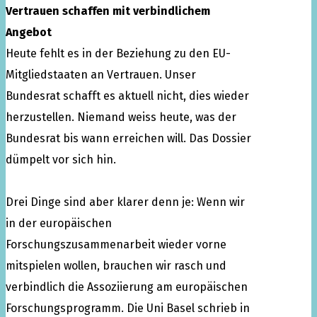
Vertrauen schaffen mit verbindlichem
Angebot
Heute fehlt es in der Beziehung zu den EU-
Mitgliedstaaten an Vertrauen. Unser
Bundesrat schafft es aktuell nicht, dies wieder
herzustellen. Niemand weiss heute, was der
Bundesrat bis wann erreichen will. Das Dossier
dümpelt vor sich hin.
Drei Dinge sind aber klarer denn je: Wenn wir
in der europäischen
Forschungszusammenarbeit wieder vorne
mitspielen wollen, brauchen wir rasch und
verbindlich die Assoziierung am europäischen
Forschungsprogramm. Die Uni Basel schrieb in