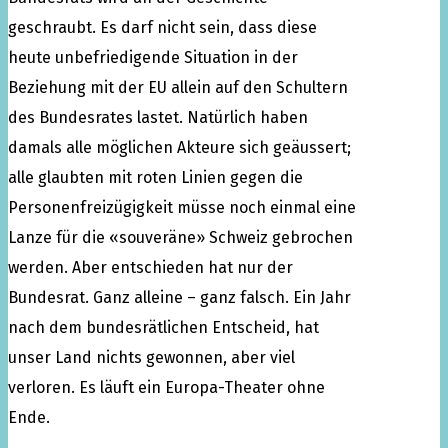
geschraubt. Es darf nicht sein, dass diese
heute unbefriedigende Situation in der
Beziehung mit der EU allein auf den Schultern
des Bundesrates lastet. Natürlich haben
damals alle möglichen Akteure sich geäussert;
alle glaubten mit roten Linien gegen die
Personenfreizügigkeit müsse noch einmal eine
Lanze für die «souveräne» Schweiz gebrochen
werden. Aber entschieden hat nur der
Bundesrat. Ganz alleine – ganz falsch. Ein Jahr
nach dem bundesrätlichen Entscheid, hat
unser Land nichts gewonnen, aber viel
verloren. Es läuft ein Europa-Theater ohne
Ende.