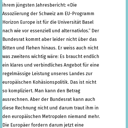
ihrem jüngsten Jahresbericht: «Die
Assoziierung der Schweiz am EU-Programm
Horizon Europe ist für die Universität Basel
nach wie vor essenziell und alternativlos.“ Der
Bundesrat kommt aber leider nicht über das
Bitten und Flehen hinaus. Er weiss auch nicht
was zweitens wichtig wäre: Es braucht endlich
ein klares und verbindliches Angebot für eine
regelmässige Leistung unseres Landes zur
europäischen Kohäsionspolitik. Das ist nicht
so kompliziert. Man kann den Betrag
ausrechnen. Aber der Bundesrat kann auch
diese Rechnung nicht und darum traut ihm in
den europäischen Metropolen niemand mehr.
Die Europäer fordern darum jetzt eine