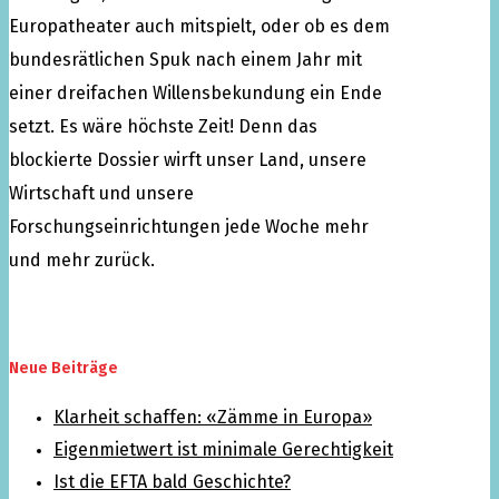
Europatheater auch mitspielt, oder ob es dem
bundesrätlichen Spuk nach einem Jahr mit
einer dreifachen Willensbekundung ein Ende
setzt. Es wäre höchste Zeit! Denn das
blockierte Dossier wirft unser Land, unsere
Wirtschaft und unsere
Forschungseinrichtungen jede Woche mehr
und mehr zurück.
Neue Beiträge
Klarheit schaffen: «Zämme in Europa»
Eigenmietwert ist minimale Gerechtigkeit
Ist die EFTA bald Geschichte?