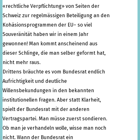
«rechtliche Verpflichtung» von Seiten der
Schweiz zur regelmässigen Beteiligung an den
Kohäsionsprogrammen der EU– so viel
Souveränität haben wir in einem Jahr
gewonnen! Man kommt anscheinend aus
dieser Schlinge, die man selber geformt hat,
nicht mehr raus.
Drittens bräuchte es vom Bundesrat endlich
Aufrichtigkeit und deutliche
Willensbekundungen in den bekannten
institutionellen Fragen. Aber statt Klarheit,
spielt der Bundesrat mit der anderen
Vertragspartei. Man müsse zuerst sondieren.
Ob man je verhandeln wolle, wisse man noch
nicht. Wann der Bundesrat ein