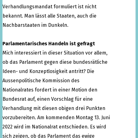
Verhandlungsmandat formuliert ist nicht
bekannt. Man lässt alle Staaten, auch die
Nachbarstaaten im Dunkeln.
Parlamentarisches Handeln ist gefragt
Mich interessiert in dieser Situation vor allem,
ob das Parlament gegen diese bundesrätliche
Ideen- und Konzeptlosigkeit antritt? Die
Aussenpolitische Kommission des
Nationalrates fordert in einer Motion den
Bundesrat auf, einen Vorschlag für eine
Verhandlung mit diesen obigen drei Punkten
vorzubereiten. Am kommenden Montag 13. Juni
2022 wird im Nationalrat entschieden. Es wird
sich zeigen, ob das Parlament das ewige