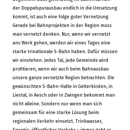
der Doppelspurausbau endlich in die Umsetzung
kommt, ist auch eine Folge guter Vernetzung.
Gerade bei Bahnprojekten in der Region muss
man vernetzt denken. Nur, wenn wir vernetzt
ans Werk gehen, werden wir eines Tages eine
starke trinationale S-Bahn haben. Dafür müssen
wir einstehen. Jedes Tal, jede Gemeinde wird
profitieren, wenn wir auch beim Bahnausbau
unsere ganze vernetzte Region betrachten. Die
gewünschten S-Bahn-Halte in Gelterkinden, in
Liestal, in Aesch oder in Zwingen bekommt man
nicht alleine. Sondern nur wenn man sich
gemeinsam für eine starke Lösung beim
regionalen Verkehr einsetzt. Trinkwasser,
Energie, öffentlicher Verkehr – immer geht es