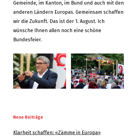
Gemeinde, im Kanton, im Bund und auch mit den
anderen Ländern Europas. Gemeinsam schaffen
wir die Zukunft. Das ist der 1. August. Ich
wünsche Ihnen allen noch eine schöne
Bundesfeier.
Neue Beiträge
Klarheit schaffen: «Zämme in Europa»