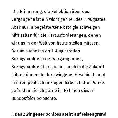
Die Erinnerung, die Reflektion über das
Vergangene ist ein wichtiger Teil des 1. Augustes.
Aber nur in begeisterter Nostalgie schwelgen
hilft selten für die Herausforderungen, denen
wir uns in der Welt von heute stellen müssen.
Darum suche ich an 1. Augustreden
Bezugspunkte in der Vergangenheit,
Bezugspunkte aber, die uns auch in die Zukunft
leiten können. In der Zwingener Geschichte und
in ihren politischen Fragen habe ich drei Punkte
gefunden die ich gerne im Rahmen dieser
Bundesfeier beleuchte.
I. Das Zwingener Schloss steht auf Felsengrund