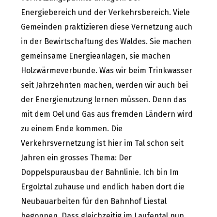
Energiebereich und der Verkehrsbereich. Viele
Gemeinden praktizieren diese Vernetzung auch
in der Bewirtschaftung des Waldes. Sie machen
gemeinsame Energieanlagen, sie machen
Holzwärmeverbunde. Was wir beim Trinkwasser
seit Jahrzehnten machen, werden wir auch bei
der Energienutzung lernen müssen. Denn das
mit dem Oel und Gas aus fremden Ländern wird
zu einem Ende kommen. Die
Verkehrsvernetzung ist hier im Tal schon seit
Jahren ein grosses Thema: Der
Doppelspurausbau der Bahnlinie. Ich bin Im
Ergolztal zuhause und endlich haben dort die
Neubauarbeiten für den Bahnhof Liestal
begonnen. Dass gleichzeitig im Laufental nun