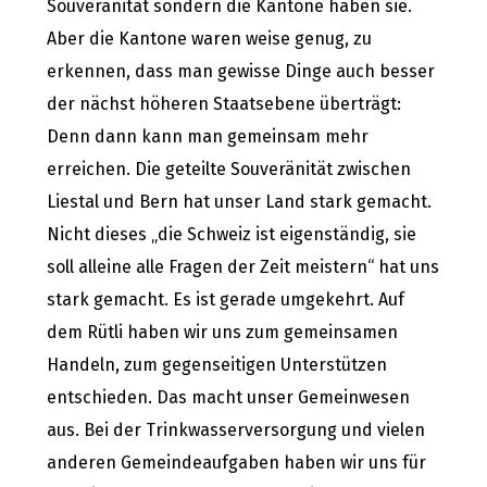
Souveränität sondern die Kantone haben sie.
Aber die Kantone waren weise genug, zu
erkennen, dass man gewisse Dinge auch besser
der nächst höheren Staatsebene überträgt:
Denn dann kann man gemeinsam mehr
erreichen. Die geteilte Souveränität zwischen
Liestal und Bern hat unser Land stark gemacht.
Nicht dieses „die Schweiz ist eigenständig, sie
soll alleine alle Fragen der Zeit meistern“ hat uns
stark gemacht. Es ist gerade umgekehrt. Auf
dem Rütli haben wir uns zum gemeinsamen
Handeln, zum gegenseitigen Unterstützen
entschieden. Das macht unser Gemeinwesen
aus. Bei der Trinkwasserversorgung und vielen
anderen Gemeindeaufgaben haben wir uns für