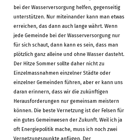
bei der Wasserversorgung helfen, gegenseitig
unterstützen. Nur miteinander kann man etwas
erreichen, das dann auch lange währt. Wenn
jede Gemeinde bei der Wasserversorgung nur
für sich schaut, dann kann es sein, dass man
plötzlich ganz alleine und ohne Wasser dasteht.
Der Hitze Sommer sollte daher nicht zu
Einzelmassnahmen einzelner Städte oder
einzelner Gemeinden führen, aber er kann uns
daran erinnern, dass wir die zukünftigen
Herausforderungen nur gemeinsam meistern
können. Die beste Vernetzung ist der Felsen für
ein gutes Gemeinwesen der Zukunft. Weil ich ja
oft Energiepolitik mache, muss ich noch zwei
Vernetzungspunkte anfügen. Der