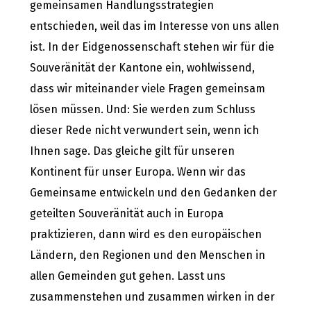
gemeinsamen Handlungsstrategien
entschieden, weil das im Interesse von uns allen
ist. In der Eidgenossenschaft stehen wir für die
Souveränität der Kantone ein, wohlwissend,
dass wir miteinander viele Fragen gemeinsam
lösen müssen. Und: Sie werden zum Schluss
dieser Rede nicht verwundert sein, wenn ich
Ihnen sage. Das gleiche gilt für unseren
Kontinent für unser Europa. Wenn wir das
Gemeinsame entwickeln und den Gedanken der
geteilten Souveränität auch in Europa
praktizieren, dann wird es den europäischen
Ländern, den Regionen und den Menschen in
allen Gemeinden gut gehen. Lasst uns
zusammenstehen und zusammen wirken in der