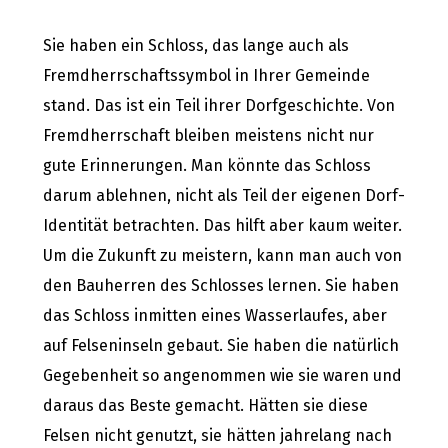
Sie haben ein Schloss, das lange auch als
Fremdherrschaftssymbol in Ihrer Gemeinde
stand. Das ist ein Teil ihrer Dorfgeschichte. Von
Fremdherrschaft bleiben meistens nicht nur
gute Erinnerungen. Man könnte das Schloss
darum ablehnen, nicht als Teil der eigenen Dorf-
Identität betrachten. Das hilft aber kaum weiter.
Um die Zukunft zu meistern, kann man auch von
den Bauherren des Schlosses lernen. Sie haben
das Schloss inmitten eines Wasserlaufes, aber
auf Felseninseln gebaut. Sie haben die natürlich
Gegebenheit so angenommen wie sie waren und
daraus das Beste gemacht. Hätten sie diese
Felsen nicht genutzt, sie hätten jahrelang nach