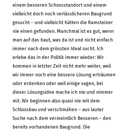
einem besseren Schossstandort und einem
vielleicht doch noch verlässlicheren Baugrund
gesucht – und vielleicht hätten die Ramsteiner
nie einen gefunden. Manchmal ist es gut, wenn
man auf das baut, was da ist und nicht einfach
immer nach dem grössten Ideal sucht. Ich
erlebe das in der Politik immer wieder: Wir
kommen in letzter Zeit nicht mehr weiter, weil
wir immer noch eine bessere Lösung erträumen
oder erdenken oder weil einige sagen, bei
dieser Lösungsidee mache ich nie und nimmer
mit. Wir beginnen also quasi nie mit dem
Schlossbau und verschmähen – aus lauter
Suche nach dem vermeintlich Besseren – den
bereits vorhandenen Baugrund. Die