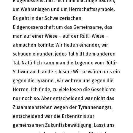
Eidgenossenschaft nicht um mächtige Bauten,
um Wehranlagen und um Herrschaftssymbole.
Es geht in der Schweizerischen
Eidgenossenschaft um das Gemeinsame, das
man auf einer Wiese – auf der Rütli-Wiese –
abmachen konnte: Wir helfen einander, wir
schauen einander, jedes Tal hilft dem anderen
Tal. Natürlich kann man die Legende vom Rütli-
Schwur auch anders lesen: Wir schwören uns ein
gegen die Tyrannei, wir wehren uns gegen die
Herren. Ich finde, zu viele lesen die Geschichte
nur noch so. Aber entscheidend war nicht das
Zusammenstehen wegen der Tyrannenangst,
entscheidend war die Erkenntnis zur
gemeinsamen Zukunftsbewältigung: Lasst uns