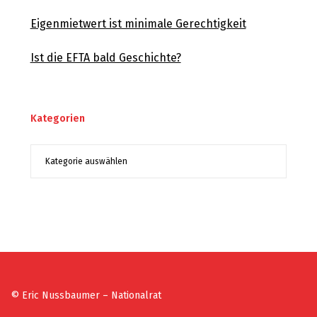
Eigenmietwert ist minimale Gerechtigkeit
Ist die EFTA bald Geschichte?
Kategorien
© Eric Nussbaumer – Nationalrat