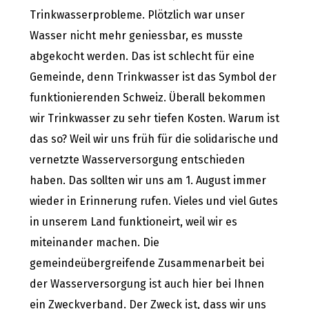
Trinkwasserprobleme. Plötzlich war unser
Wasser nicht mehr geniessbar, es musste
abgekocht werden. Das ist schlecht für eine
Gemeinde, denn Trinkwasser ist das Symbol der
funktionierenden Schweiz. Überall bekommen
wir Trinkwasser zu sehr tiefen Kosten. Warum ist
das so? Weil wir uns früh für die solidarische und
vernetzte Wasserversorgung entschieden
haben. Das sollten wir uns am 1. August immer
wieder in Erinnerung rufen. Vieles und viel Gutes
in unserem Land funktioneirt, weil wir es
miteinander machen. Die
gemeindeübergreifende Zusammenarbeit bei
der Wasserversorgung ist auch hier bei Ihnen
ein Zweckverband. Der Zweck ist, dass wir uns