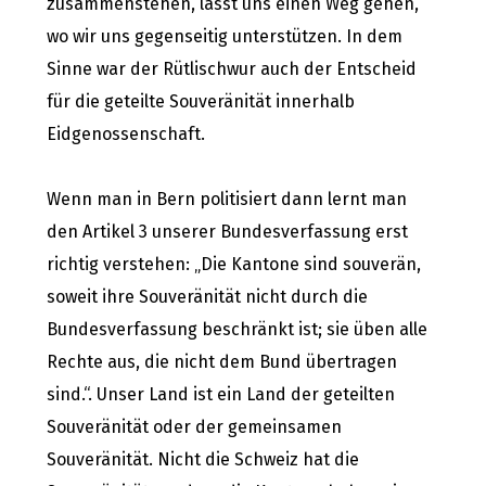
zusammenstehen, lasst uns einen Weg gehen,
wo wir uns gegenseitig unterstützen. In dem
Sinne war der Rütlischwur auch der Entscheid
für die geteilte Souveränität innerhalb
Eidgenossenschaft.
Wenn man in Bern politisiert dann lernt man
den Artikel 3 unserer Bundesverfassung erst
richtig verstehen: „Die Kantone sind souverän,
soweit ihre Souveränität nicht durch die
Bundesverfassung beschränkt ist; sie üben alle
Rechte aus, die nicht dem Bund übertragen
sind.“. Unser Land ist ein Land der geteilten
Souveränität oder der gemeinsamen
Souveränität. Nicht die Schweiz hat die