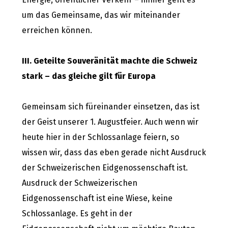
um das Gemeinsame, das wir miteinander
erreichen können.
III. Geteilte Souveränität machte die Schweiz
stark – das gleiche gilt für Europa
Gemeinsam sich füreinander einsetzen, das ist
der Geist unserer 1. Augustfeier. Auch wenn wir
heute hier in der Schlossanlage feiern, so
wissen wir, dass das eben gerade nicht Ausdruck
der Schweizerischen Eidgenossenschaft ist.
Ausdruck der Schweizerischen
Eidgenossenschaft ist eine Wiese, keine
Schlossanlage. Es geht in der