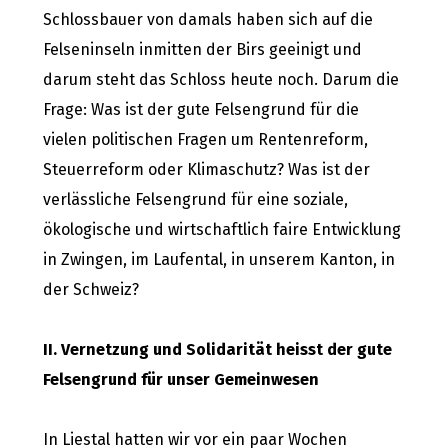
Schlossbauer von damals haben sich auf die
Felseninseln inmitten der Birs geeinigt und
darum steht das Schloss heute noch. Darum die
Frage: Was ist der gute Felsengrund für die
vielen politischen Fragen um Rentenreform,
Steuerreform oder Klimaschutz? Was ist der
verlässliche Felsengrund für eine soziale,
ökologische und wirtschaftlich faire Entwicklung
in Zwingen, im Laufental, in unserem Kanton, in
der Schweiz?
II. Vernetzung und Solidarität heisst der gute
Felsengrund für unser Gemeinwesen
In Liestal hatten wir vor ein paar Wochen