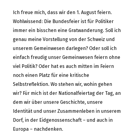
Ich freue mich, dass wir den 1. August feiern.
Wohlwissend: Die Bundesfeier ist für Politiker
immer ein bisschen eine Gratwanderung. Soll ich
genau meine Vorstellung von der Schweiz und
unserem Gemeinwesen darlegen? Oder soll ich
einfach freudig unser Gemeinwesen feiern ohne
viel Politik? Oder hat es auch mitten im Feiern
noch einen Platz für eine kritische
Selbstreflektion. Wo stehen wir, wohin gehen
wir? Für mich ist der Nationalfeiertag der Tag, an
dem wir über unsere Geschichte, unsere
Identität und unser Zusammenleben in unserem
Dorf, in der Eidgenossenschaft – und auch in
Europa – nachdenken.