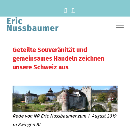
Geteilte Souveränität und
gemeinsames Handeln zeichnen
unsere Schweiz aus
Rede von NR Eric Nussbaumer zum 1. August 2019
in Zwingen BL