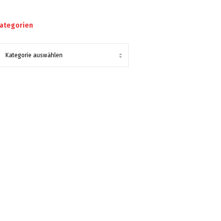
ategorien