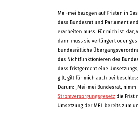
Mei-mei bezogen auf Fristen in Ge
dass Bundesrat und Parlament endl
erarbeiten muss. Für mich ist klar,
dann muss sie verlängert oder ges
bundesrätliche Übergangsverordnu
das Nichtfunktionieren des Bundes
dass fristgerecht eine Umsetzungs
gilt, gilt für mich auch bei beschl
Darum: „Mei-mei Bundesrat, nimm D
Stromversorgungsgesetz
die Frist 
Umsetzung der MEI bereits zum un