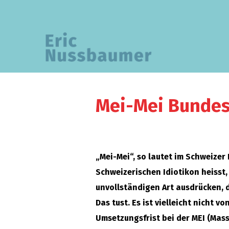
Mei-Mei Bundes
„Mei-Mei“, so lautet im Schweizer
Schweizerischen Idiotikon heisst,
unvollständigen Art ausdrücken, 
Das tust. Es ist vielleicht nicht 
Umsetzungsfrist bei der MEI (Mass