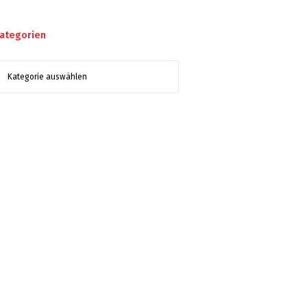
ategorien