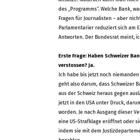
des „Programms“. Welche Bank, wa
Fragen für Journalisten – aber nic
Parlamentarier reduziert sich am E
Antworten. Der Bundesrat meint, ich
Erste Frage: Haben Schweizer Ban
verstossen? Ja.
Ich habe bis jetzt noch niemanden 
geht also darum, dass Schweizer Ba
aus der Schweiz heraus gegen ausl
jetzt in den USA unter Druck, daru
worden. Je nach Ausgang dieser V
eine US-Strafklage eröffnet oder si
indem sie mit dem Justizdeparteme