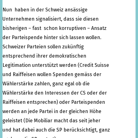
Nun haben in der Schweiz ansässige
Unternehmen signalisiert, dass sie diesen
bisherigen – fast schon korruptiven – Ansatz
der Parteispende hinter sich lassen wollen.
Schweizer Parteien sollen zukünftig
entsprechend ihrer demokratischen
Legitimation unterstützt werden (Credit Suisse
und Raiffeisen wollen Spenden gemäss der
Wählerstärke zahlen, ganz egal ob die
Wählerstärke den Interessen der CS oder der
Raiffeisen entsprechen) oder Parteispenden
werden an jede Partei in der gleichen Höhe
geleistet (Die Mobiliar macht das seit jeher
und hat dabei auch die SP berücksichtigt, ganz