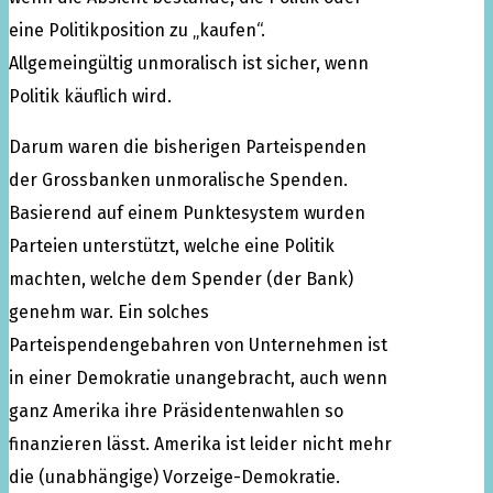
eine Politikposition zu „kaufen“.
Allgemeingültig unmoralisch ist sicher, wenn
Politik käuflich wird.
Darum waren die bisherigen Parteispenden
der Grossbanken unmoralische Spenden.
Basierend auf einem Punktesystem wurden
Parteien unterstützt, welche eine Politik
machten, welche dem Spender (der Bank)
genehm war. Ein solches
Parteispendengebahren von Unternehmen ist
in einer Demokratie unangebracht, auch wenn
ganz Amerika ihre Präsidentenwahlen so
finanzieren lässt. Amerika ist leider nicht mehr
die (unabhängige) Vorzeige-Demokratie.