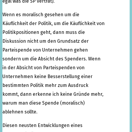
egal was die SP vertrat).
Wenn es moralisch gesehen um die
Käuflichkeit der Politik, um die Käuflichkeit von
Politikpositionen geht, dann muss die
Diskussion nicht um den Grundsatz der
Parteispende von Unternehmen gehen
sondern um die Absicht des Spenders. Wenn
in der Absicht von Parteispenden von
Unternehmen keine Besserstellung einer
bestimmten Politik mehr zum Ausdruck
kommt, dann erkenne ich keine Gründe mehr,
warum man diese Spende (moralisch)
ablehnen sollte.
Diesen neusten Entwicklungen eines