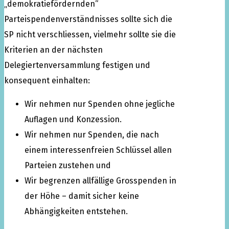
„demokratiefördernden“
Parteispendenverständnisses sollte sich die
SP nicht verschliessen, vielmehr sollte sie die
Kriterien an der nächsten
Delegiertenversammlung festigen und
konsequent einhalten:
Wir nehmen nur Spenden ohne jegliche
Auflagen und Konzession.
Wir nehmen nur Spenden, die nach
einem interessenfreien Schlüssel allen
Parteien zustehen und
Wir begrenzen allfällige Grosspenden in
der Höhe – damit sicher keine
Abhängigkeiten entstehen.