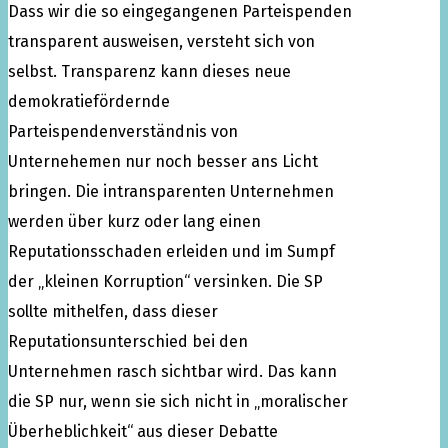
Dass wir die so eingegangenen Parteispenden
transparent ausweisen, versteht sich von
selbst. Transparenz kann dieses neue
demokratiefördernde
Parteispendenverständnis von
Unternehemen nur noch besser ans Licht
bringen. Die intransparenten Unternehmen
werden über kurz oder lang einen
Reputationsschaden erleiden und im Sumpf
der „kleinen Korruption“ versinken. Die SP
sollte mithelfen, dass dieser
Reputationsunterschied bei den
Unternehmen rasch sichtbar wird. Das kann
die SP nur, wenn sie sich nicht in „moralischer
Überheblichkeit“ aus dieser Debatte