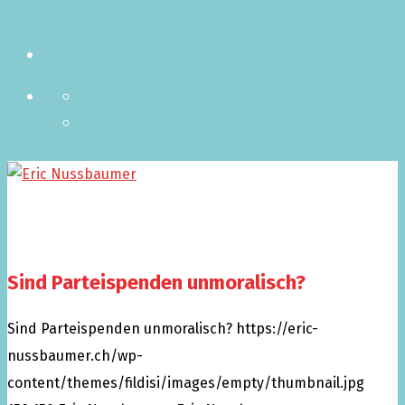
Sind Parteispenden unmoralisch?
Sind Parteispenden unmoralisch?
https://eric-
nussbaumer.ch/wp-
content/themes/fildisi/images/empty/thumbnail.jpg