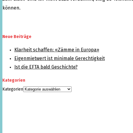
können.
Neue Beiträge
Klarheit schaffen: «Zämme in Europa»
Eigenmietwert ist minimale Gerechtigkeit
Ist die EFTA bald Geschichte?
Kategorien
Kategorien