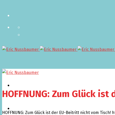
Aktuell
HOFFNUNG: Zum Glück ist de
Termine
HOFFNUNG: Zum Glück ist der EU-Beitritt nicht vom Tisch!
h