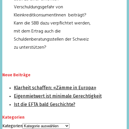
Verschuldungsgefahr von
KleinkreditkonsumentInnen beiträgt?
Kann die SBB dazu verpflichtet werden,
mit dem Ertrag auch die
Schuldenberatungsstellen der Schweiz
zu unterstützen?
Neue Beiträge
Klarheit schaffen: «Zämme in Europa»
Eigenmietwert ist minimale Gerechtigkeit
Ist die EFTA bald Geschichte?
Kategorien
Kategorien