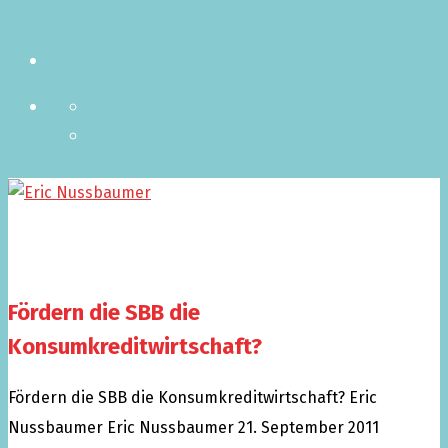
Fördern die SBB die
Konsumkreditwirtschaft?
Fördern die SBB die Konsumkreditwirtschaft?
Eric
Nussbaumer
Eric Nussbaumer
21. September 2011